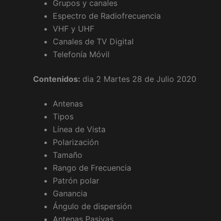
Grupos y canales
Espectro de Radiofrecuencia
VHF y UHF
Canales de TV Digital
Telefonía Móvil
Contenidos:
dia 2 Martes 28 de Julio 2020
Antenas
Tipos
Línea de Vista
Polarización
Tamaño
Rango de Frecuencia
Patrón polar
Ganancia
Ángulo de dispersión
Antenas Pasivas