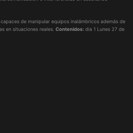
 capaces de manipular equipos inalámbricos además de
as en situaciones reales.
Contenidos:
dia 1 Lunes 27 de