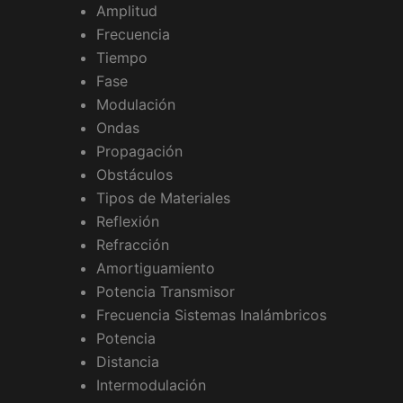
Amplitud
Frecuencia
Tiempo
Fase
Modulación
Ondas
Propagación
Obstáculos
Tipos de Materiales
Reflexión
Refracción
Amortiguamiento
Potencia Transmisor
Frecuencia Sistemas Inalámbricos
Potencia
Distancia
Intermodulación