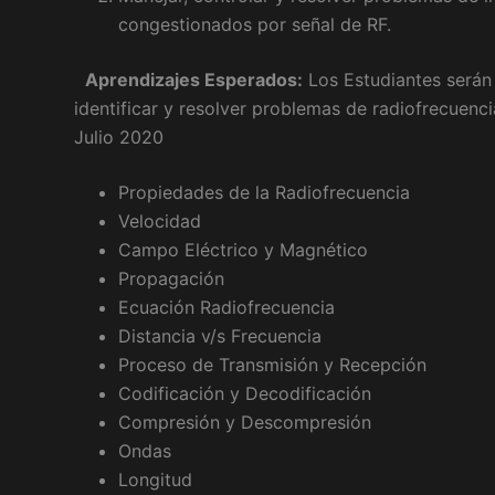
congestionados por señal de RF.
Aprendizajes Esperados:
Los Estudiantes serán
identificar y resolver problemas de radiofrecuenci
Julio 2020
Propiedades de la Radiofrecuencia
Velocidad
Campo Eléctrico y Magnético
Propagación
Ecuación Radiofrecuencia
Distancia v/s Frecuencia
Proceso de Transmisión y Recepción
Codificación y Decodificación
Compresión y Descompresión
Ondas
Longitud